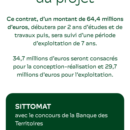
Ce contrat, d’un montant de 64,4 millions
d’euros
, débutera par 2 ans d’études et de
travaux puis, sera suivi d’une période
d’exploitation de 7 ans.
34,7 millions d’euros seront consacrés
pour la conception-réalisation et 29,7
millions d’euros pour l’exploitation.
SITTOMAT
avec le concours de la Banque des
Territoires