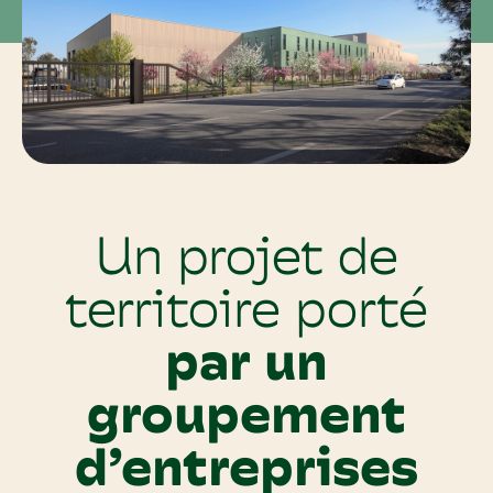
Un projet de
territoire porté
par un
groupement
d’entreprises