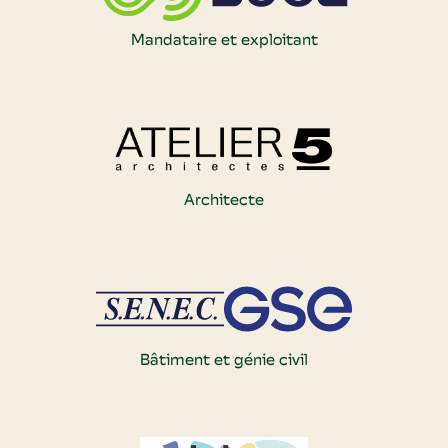
Mandataire et exploitant
Architecte
Bâtiment et génie civil