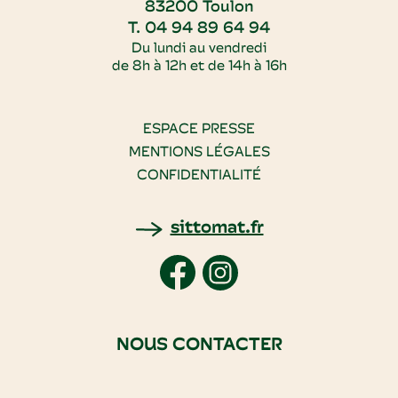
83200 Toulon
T. 04 94 89 64 94
Du lundi au vendredi
de 8h à 12h et de 14h à 16h
ESPACE PRESSE
MENTIONS LÉGALES
CONFIDENTIALITÉ
sittomat.fr
NOUS CONTACTER