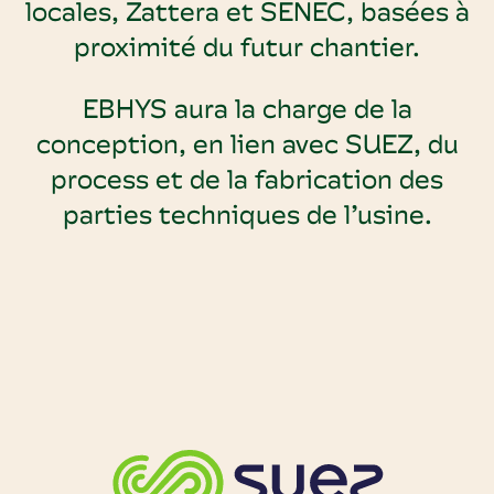
locales, Zattera et SENEC, basées à
proximité du futur chantier.
EBHYS aura la charge de la
conception, en lien avec SUEZ, du
process et de la fabrication des
parties techniques de l’usine.