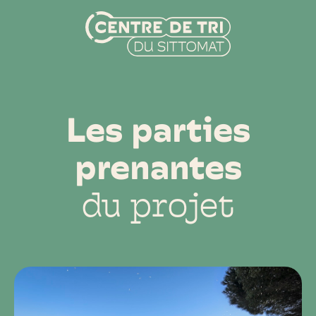
Les parties
prenantes
du projet