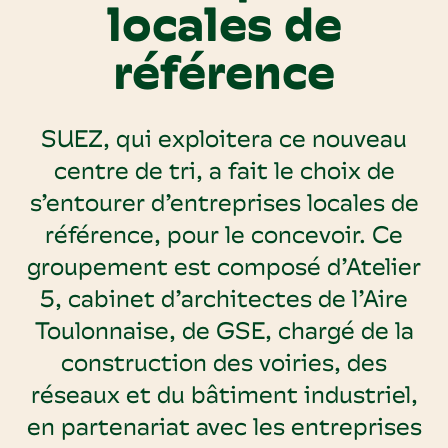
locales de
référence
SUEZ, qui exploitera ce nouveau
centre de tri, a fait le choix de
s’entourer d’entreprises locales de
référence, pour le concevoir. Ce
groupement est composé d’Atelier
5, cabinet d’architectes de l’Aire
Toulonnaise, de GSE, chargé de la
construction des voiries, des
réseaux et du bâtiment industriel,
en partenariat avec les entreprises